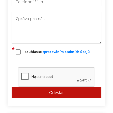
Souhlas se
zpracováním osobních údajů