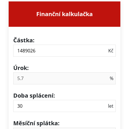
Finanční kalkulačka
Částka:
Úrok:
Doba splácení:
Měsíční splátka: