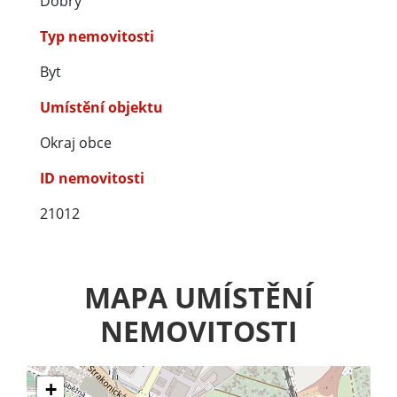
Dobrý
Typ nemovitosti
Byt
Umístění objektu
Okraj obce
ID nemovitosti
21012
MAPA UMÍSTĚNÍ
NEMOVITOSTI
+