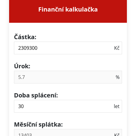
Finanční kalkulačka
Částka:
Úrok:
Doba splácení:
Měsíční splátka: