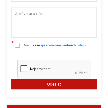
Souhlas se
zpracováním osobních údajů