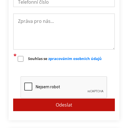
Souhlas se
zpracováním osobních údajů