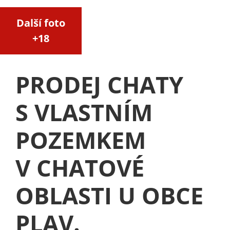
Další foto
+18
PRODEJ CHATY
S VLASTNÍM
POZEMKEM
V CHATOVÉ
OBLASTI U OBCE
PLAV.