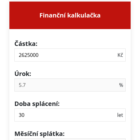
Finanční kalkulačka
Částka:
Úrok:
Doba splácení:
Měsíční splátka: