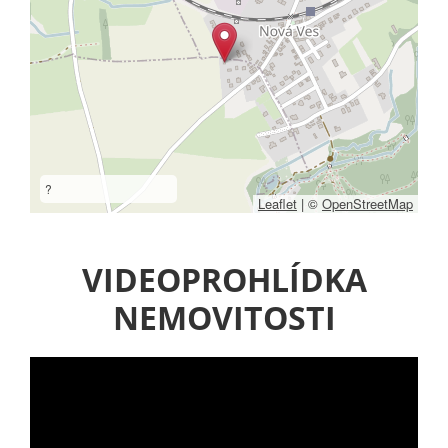
?
Leaflet
|
©
OpenStreetMap
VIDEOPROHLÍDKA
NEMOVITOSTI