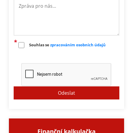
Souhlas se
zpracováním osobních údajů
Finanční kalkulačka