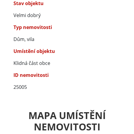
Stav objektu
Velmi dobrý
Typ nemovitosti
Dům, vila
Umístění objektu
Klidná část obce
ID nemovitosti
25005
MAPA UMÍSTĚNÍ
NEMOVITOSTI