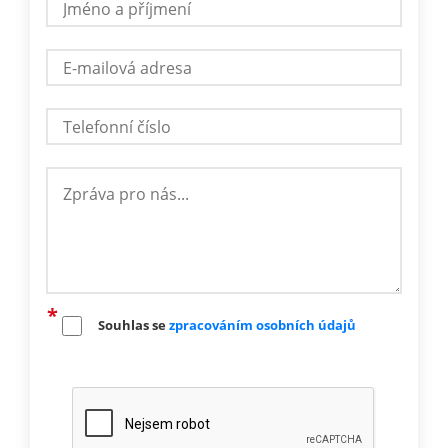
Souhlas se
zpracováním osobních údajů