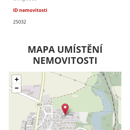
ID nemovitosti
25032
MAPA UMÍSTĚNÍ
NEMOVITOSTI
+
−