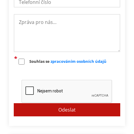
Souhlas se
zpracováním osobních údajů